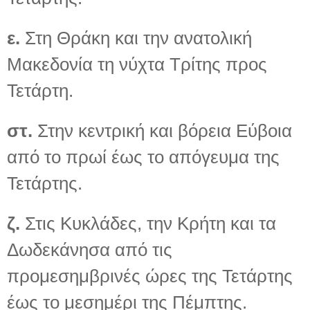
ε.
Στη Θράκη και την ανατολική
Μακεδονία τη νύχτα Τρίτης προς
Τετάρτη.
στ.
Στην κεντρική και βόρεια Εύβοια
από το πρωί έως το απόγευμα της
Τετάρτης.
ζ.
Στις Κυκλάδες, την Κρήτη και τα
Δωδεκάνησα από τις
προμεσημβρινές ώρες της Τετάρτης
έως το μεσημέρι της Πέμπτης.