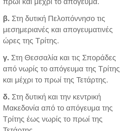
πρωί και μέχρι το απόγευμα.
β.
Στη δυτική Πελοπόννησο τις
μεσημεριανές και απογευματινές
ώρες της Τρίτης.
γ.
Στη Θεσσαλία και τις Σποράδες
από νωρίς το απόγευμα της Τρίτης
και μέχρι το πρωί της Τετάρτης.
δ.
Στη δυτική και την κεντρική
Μακεδονία από το απόγευμα της
Τρίτης έως νωρίς το πρωί της
Τετάρτης.