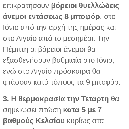
επικρατήσουν
βόρειοι θυελλώδεις
άνεμοι εντάσεως 8 μποφόρ
, στο
Ιόνιο από την αρχή της ημέρας και
στο Αιγαίο από το μεσημέρι. Την
Πέμπτη οι βόρειοι άνεμοι θα
εξασθενήσουν βαθμιαία στο Ιόνιο,
ενώ στο Αιγαίο πρόσκαιρα θα
φτάσουν κατά τόπους τα 9 μποφόρ.
3. Η θερμοκρασία την Τετάρτη
θα
σημειώσει πτώση
κατά 5 με 7
βαθμούς Κελσίου
κυρίως στα