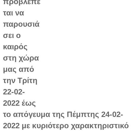
προβλέπε
ται να
παρουσιά
σει ο
καιρός
στη χώρα
μας από
την Τρίτη
22-02-
2022 έως
το απόγευμα της Πέμπτης 24-02-
2022 με κυριότερο χαρακτηριστικό