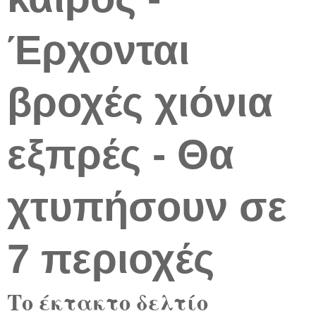
Έρχονται
βροχές χιόνια
εξπρές - Θα
χτυπήσουν σε
7 περιοχές
Το έκτακτο δελτίο