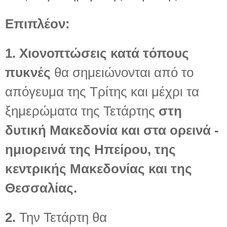
Επιπλέον:
1. Χιονοπτώσεις κατά τόπους
πυκνές
θα σημειώνονται από το
απόγευμα της Τρίτης και μέχρι τα
ξημερώματα της Τετάρτης
στη
δυτική Μακεδονία και στα ορεινά -
ημιορεινά της Ηπείρου, της
κεντρικής Μακεδονίας και της
Θεσσαλίας.
2.
Την Τετάρτη θα