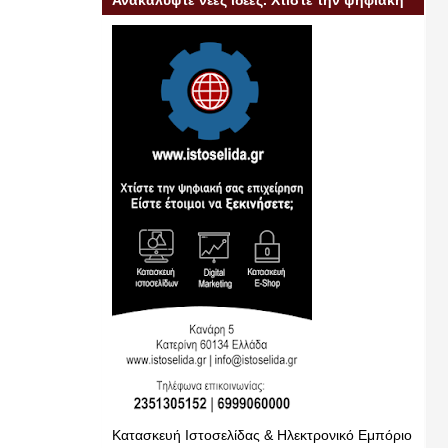
Ανακαλύψτε νέες ιδέες. Χτίστε την ψηφιακή
σας επιχείρηση
Κατασκευή Ιστοσελίδας & Ηλεκτρονικό Εμπόριο