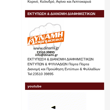
Κορινό, Κολινδρό, Αιγίνιο και Λεπτοκαρυά
ΕΚΤΥΠΩΣΗ & ΔΙΑΝΟΜΗ ΔΙΑΦΗΜΙΣΤΙΚΩΝ
ΕΝΤΥΠΩΝ & ΦΥΛΛΑΔΙΩΝ
ΕΚΤΥΠΩΣΗ & ΔΙΑΝΟΜΗ ΔΙΑΦΗΜΙΣΤΙΚΩΝ
ΕΝΤΥΠΩΝ & ΦΥΛΛΑΔΙΩΝ Πόρτα Πόρτα
Διανομή και Προώθηση Εντύπων & Φυλλαδίων
Tel:23510 39895
youtube