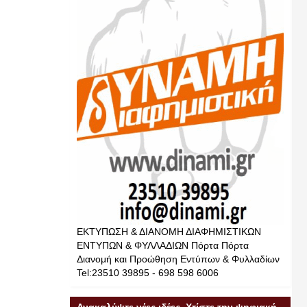
ΕΚΤΥΠΩΣΗ & ΔΙΑΝΟΜΗ ΔΙΑΦΗΜΙΣΤΙΚΩΝ
ΕΝΤΥΠΩΝ & ΦΥΛΛΑΔΙΩΝ Πόρτα Πόρτα
Διανομή και Προώθηση Εντύπων & Φυλλαδίων
Tel:23510 39895 - 698 598 6006