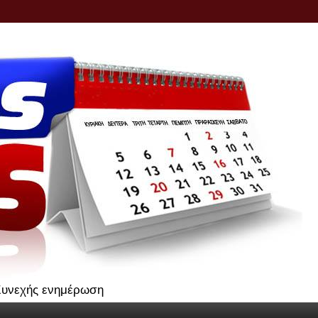
.Συνεχής ενημέρωση