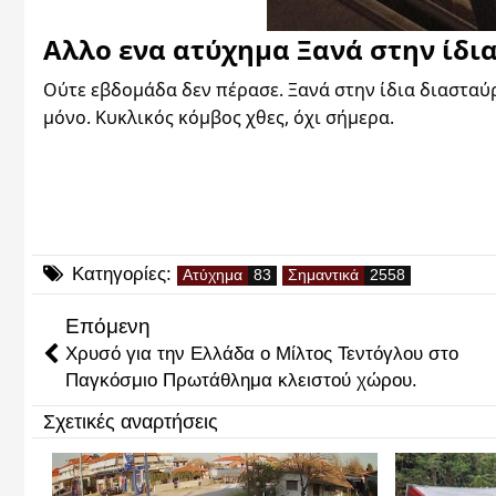
Αλλο ενα ατύχημα 
Ξανά στην ίδι
Ούτε εβδομάδα δεν πέρασε. Ξανά στην ίδια διασταύ
μόνο. Κυκλικός κόμβος χθες, όχι σήμερα.
Κατηγορίες:
Ατύχημα
Σημαντικά
Επόμενη
Χρυσό για την Ελλάδα ο Μίλτος Τεντόγλου στο
Παγκόσμιο Πρωτάθλημα κλειστού χώρου.
Σχετικές αναρτήσεις