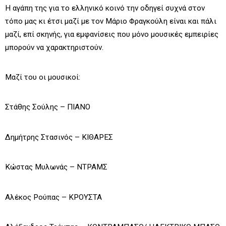
Η αγάπη της για το ελληνικό κοινό την οδηγεί συχνά στον
τόπο μας κι έτσι μαζί με τον Μάριο Φραγκούλη είναι και πάλι
μαζί, επί σκηνής, για εμφανίσεις που μόνο μουσικές εμπειρίες
μπορούν να χαρακτηριστούν.
Μαζί του οι μουσικοί:
Στάθης Σούλης – ΠΙΑΝΟ
Δημήτρης Στασινός – ΚΙΘΑΡΕΣ
Κώστας Μυλωνάς – ΝΤΡΑΜΣ
Αλέκος Ρούπας – ΚΡΟΥΣΤΑ