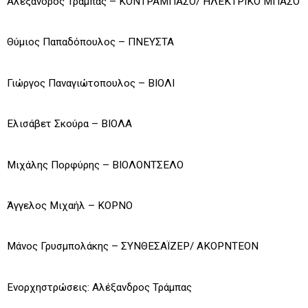
Αλέξανδρος Τράμπας – ΚΟΝΤΡΑΜΠΑΣΟ/ ΗΛΕΚΤΡΙΚΟ ΜΠΑΣΟ
Θύμιος Παπαδόπουλος – ΠΝΕΥΣΤΑ
Γιώργος Παναγιώτοπουλος – ΒΙΟΛΙ
Ελισάβετ Σκούρα – ΒΙΟΛΑ
Μιχάλης Πορφύρης – ΒΙΟΛΟΝΤΣΕΛΟ
Άγγελος Μιχαήλ – ΚΟΡΝΟ
Μάνος Γρυσμπολάκης – ΣΥΝΘΕΣΑΪΖΕΡ/ ΑΚΟΡΝΤΕΟΝ
Ενορχηστρώσεις: Αλέξανδρος Τράμπας