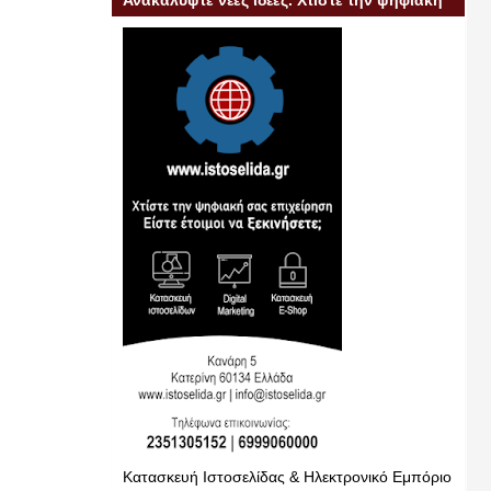
Ανακαλύψτε νέες ιδέες. Χτίστε την ψηφιακή
σας επιχείρηση
Κατασκευή Ιστοσελίδας & Ηλεκτρονικό Εμπόριο