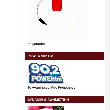
on youtube
POWER 902 FM
Το Αγαπήμενο Μας Ραδιόφωνο
ΔΥΝΑΜΙΗ ΔΙΑΦΗΜΙΣΤΙΚΗ