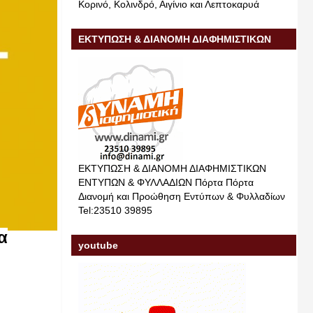
Κορινό, Κολινδρό, Αιγίνιο και Λεπτοκαρυά
ΕΚΤΥΠΩΣΗ & ΔΙΑΝΟΜΗ ΔΙΑΦΗΜΙΣΤΙΚΩΝ
ΕΝΤΥΠΩΝ & ΦΥΛΛΑΔΙΩΝ
ΕΚΤΥΠΩΣΗ & ΔΙΑΝΟΜΗ ΔΙΑΦΗΜΙΣΤΙΚΩΝ
ΕΝΤΥΠΩΝ & ΦΥΛΛΑΔΙΩΝ Πόρτα Πόρτα
Διανομή και Προώθηση Εντύπων & Φυλλαδίων
Tel:23510 39895
α
youtube