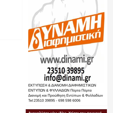
ΕΚΤΥΠΩΣΗ & ΔΙΑΝΟΜΗ ΔΙΑΦΗΜΙΣΤΙΚΩΝ
ΕΝΤΥΠΩΝ & ΦΥΛΛΑΔΙΩΝ Πόρτα Πόρτα
Διανομή και Προώθηση Εντύπων & Φυλλαδίων
Tel:23510 39895 - 698 598 6006