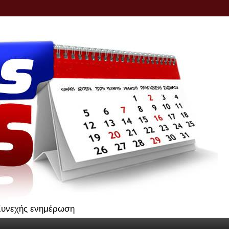
.Συνεχής ενημέρωση