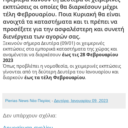
εκπτώσεις οι οποίες θα διαρκέσουν μέχρι
τέλη Φεβρουαρίου. Ποια Κυριακή θα είναι
ανοιχτά τα καταστήματα και τι πρέπει να
προσέξετε για την ασφαλέστερη και συνετή
διενέργεια των αγορών σας.
Ξεκινούν σήμερα Δευτέρα (09/01) οι χειμερινές
εκπτώσεις στα εμπορικά καταστήματα της χώρας και
αναμένεται να διαρκέσουν
έως τις 28 Φεβρουαρίου
2023
Όπως προβλέπει η νομοθεσία, οι χειμερινές εκπτώσεις
γίνονται από τη δεύτερη Δευτέρα του Ιανουαρίου και
διαρκούν
έως τα τέλη Φεβρουαρίου
.
Pierias News Νέα Πιερίας
-
Δευτέρα, Ιανουαρίου 09, 2023
Δεν υπάρχουν σχόλια:
Δημοσίευση σχολίου