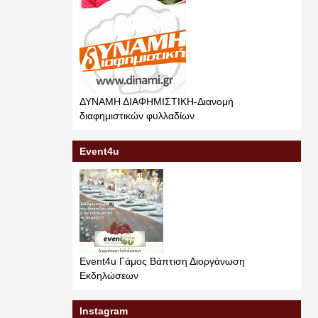
ΔΥΝΑΜΗ ΔΙΑΦΗΜΙΣΤΙΚΗ-Διανομή
διαφημιστικών φυλλαδίων
Event4u
Event4u Γάμος Βάπτιση Διοργάνωση
Εκδηλώσεων
Instagram