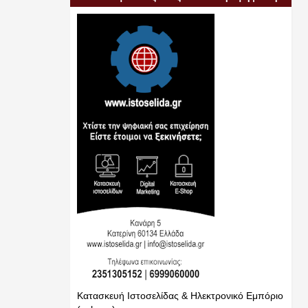
σας επιχείρηση
Κατασκευή Ιστοσελίδας & Ηλεκτρονικό Εμπόριο