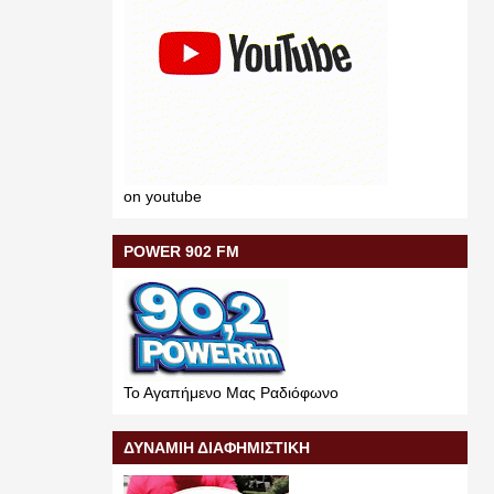
on youtube
POWER 902 FM
Το Αγαπήμενο Μας Ραδιόφωνο
ΔΥΝΑΜΙΗ ΔΙΑΦΗΜΙΣΤΙΚΗ