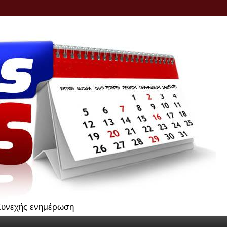
.Συνεχής ενημέρωση