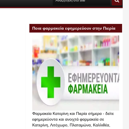
Ποια φαρμακεία εφημερεύουν στην Πιερία
σήμερα
Φαρμακεία Κατερίνη και Πιερία σήμερα - δείτε
εφημερεύοντα και ανοιχτά φαρμακεία σε
Κατερίνη, Λιτόχωρο, Πλαταμώνα, Καλλιθέα,