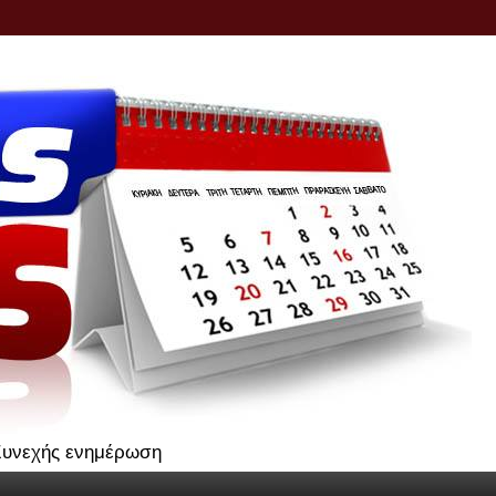
.Συνεχής ενημέρωση