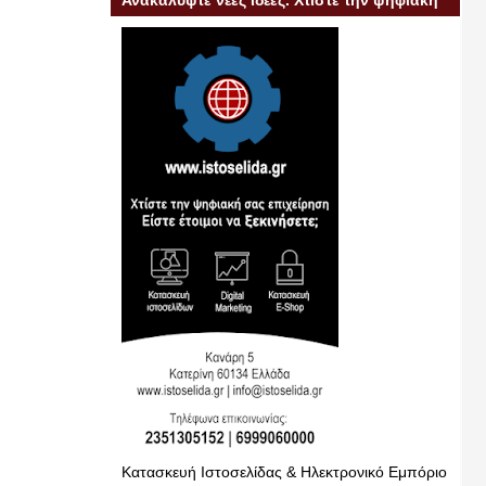
Ανακαλύψτε νέες ιδέες. Χτίστε την ψηφιακή
σας επιχείρηση
Κατασκευή Ιστοσελίδας & Ηλεκτρονικό Εμπόριο