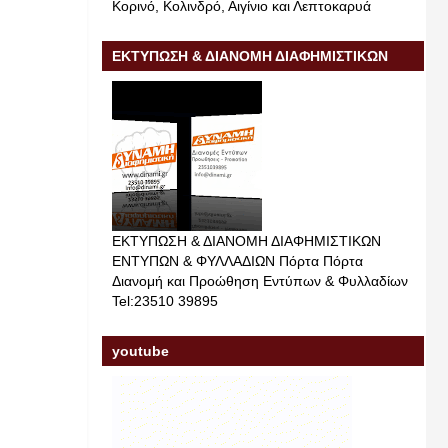
Κορινό, Κολινδρό, Αιγίνιο και Λεπτοκαρυά
ΕΚΤΥΠΩΣΗ & ΔΙΑΝΟΜΗ ΔΙΑΦΗΜΙΣΤΙΚΩΝ
ΕΝΤΥΠΩΝ & ΦΥΛΛΑΔΙΩΝ
ΕΚΤΥΠΩΣΗ & ΔΙΑΝΟΜΗ ΔΙΑΦΗΜΙΣΤΙΚΩΝ
ΕΝΤΥΠΩΝ & ΦΥΛΛΑΔΙΩΝ Πόρτα Πόρτα
Διανομή και Προώθηση Εντύπων & Φυλλαδίων
Tel:23510 39895
youtube