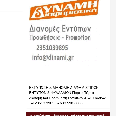
ΕΚΤΥΠΩΣΗ & ΔΙΑΝΟΜΗ ΔΙΑΦΗΜΙΣΤΙΚΩΝ
ΕΝΤΥΠΩΝ & ΦΥΛΛΑΔΙΩΝ Πόρτα Πόρτα
Διανομή και Προώθηση Εντύπων & Φυλλαδίων
Tel:23510 39895 - 698 598 6006