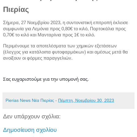
Πιερίας
Σήμερα, 27 Νοεμβρίου 2023, η συντονιστική επιτροπή έκλεισε
συμφωνία για Λεμόνια προς 0,80€ το κιλό, Πορτοκάλια προς
0,70€ το κιλό και Μανταρίνια προς 1€ το κιλό.
Περιμένουμε τα αποτελέσματα των χημικών εξετάσεων
(έλεγχος για κατάλοιπα φυτοφαρμάκων) και αμέσως μετά θα
ανοίξουν οι φόρμες παραγγελιών.
Σας ευχαριστούμε για την υπομονή σας.
Pierias News Νέα Πιερίας
-
Πέμπτη, Νοεμβρίου 30, 2023
Δεν υπάρχουν σχόλια:
Δημοσίευση σχολίου