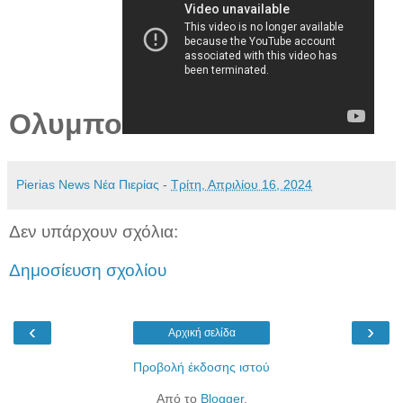
Ολυμπο
Pierias News Νέα Πιερίας
-
Τρίτη, Απριλίου 16, 2024
Δεν υπάρχουν σχόλια:
Δημοσίευση σχολίου
‹
›
Αρχική σελίδα
Προβολή έκδοσης ιστού
Από το
Blogger
.