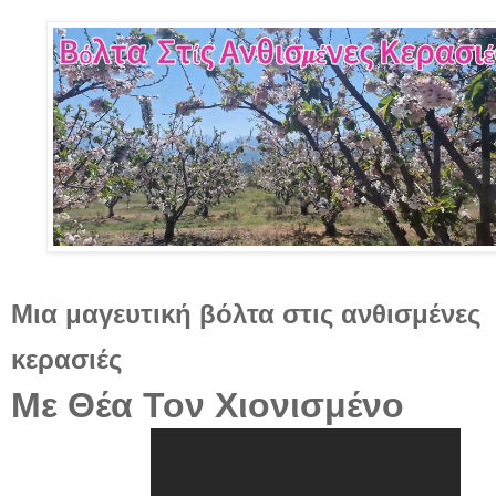
Μια μαγευτική βόλτα στις ανθισμένες
κερασιές
Με Θέα Τον Χιονισμένο