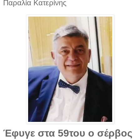
Παραλία Κατερίνης
Έφυγε στα 59του ο σέρβος