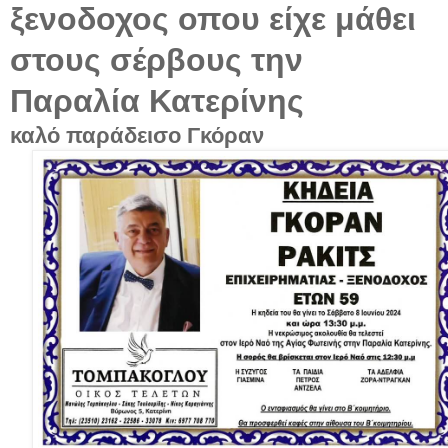
ξενοδοχος
οπου είχε μάθει
στους σέρβους την
Παραλία Κατερίνης
καλό παράδεισο Γκόραν