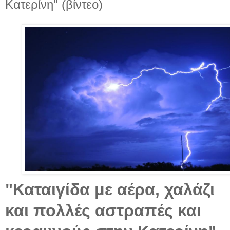
Κατερίνη" (βίντεο)
"Καταιγίδα με αέρα, χαλάζι 
και πολλές αστραπές και 