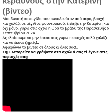
κεραυνούς στην Κατερίνη" 
(βίντεο)
Μια δυνατή καταιγίδα που συνοδευόταν από αέρα, βροχή 
και χαλάζι σε μέγεθος φουντουκιού, έπληξε την Κατερίνη και 
όχι μόνο, γύρω στις οχτώ η ώρα το βράδυ της Παρασκευής 6 
Σεπτεμβρίου 2024.
Ας ελπίσουμε να μην έπεσε στις γύρω περιοχές πολύ χαλάζι 
και να έκανε ζημιές!..
Αφιερώνω το βίντεο σε όλους κι όλες σας!..
Σημ. Μπορείτε να γράψετε στα σχόλιά σας τί έγινε στις 
περιοχές σας;