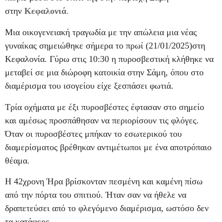
στην
Κεφαλονιά
.
Μια οικογενειακή τραγωδία με την απώλεια μια νέας
γυναίκας σημειώθηκε σήμερα το πρωί (21/01/2025)στη
Κεφαλονία. Γύρω στις 10:30 η πυροσβεστική κλήθηκε να
μεταβεί σε μια διώροφη κατοικία στην Σάμη, όπου στο
διαμέρισμα του ισογείου είχε ξεσπάσει φωτιά.
Τρία οχήματα με έξι πυροσβέστες έφτασαν στο σημείο
και αμέσως προσπάθησαν να περιορίσουν τις φλόγες.
Όταν οι πυροσβέστες μπήκαν το εσωτερικού του
διαμερίσματος βρέθηκαν αντιμέτωποι με ένα αποτρόπαιο
θέαμα.
Η 42χρονη Ήρα βρίσκονταν πεσμένη και καμένη πίσω
από την πόρτα του σπιτιού. Ήταν σαν να ήθελε να
δραπετεύσει από το φλεγόμενο διαμέρισμα, ωστόσο δεν
τα κατάφερε.