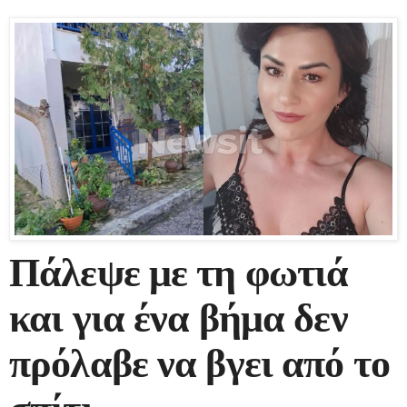
Πάλεψε με τη φωτιά
και για ένα βήμα δεν
πρόλαβε να βγει από το