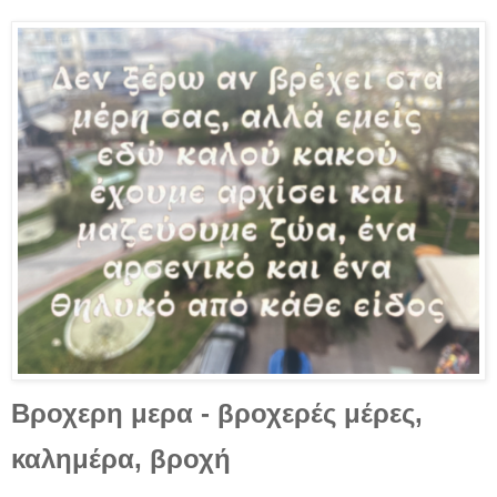
Βροχερη μερα - βροχερές μέρες,
καλημέρα, βροχή