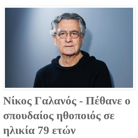
Νίκος Γαλανός - Πέθανε ο
σπουδαίος ηθοποιός σε
ηλικία 79 ετών