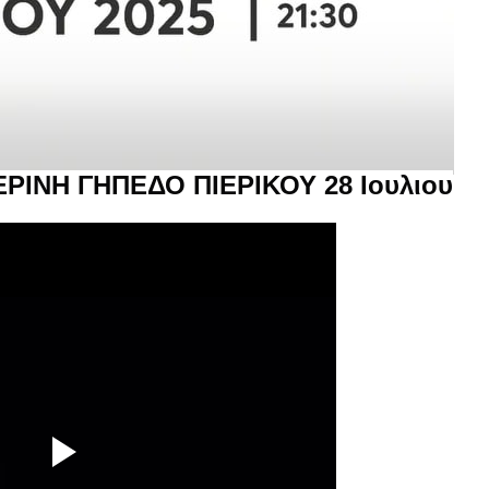
ΡΙΝΗ ΓΗΠΕΔΟ ΠΙΕΡΙΚΟΥ 28 Ιουλιου