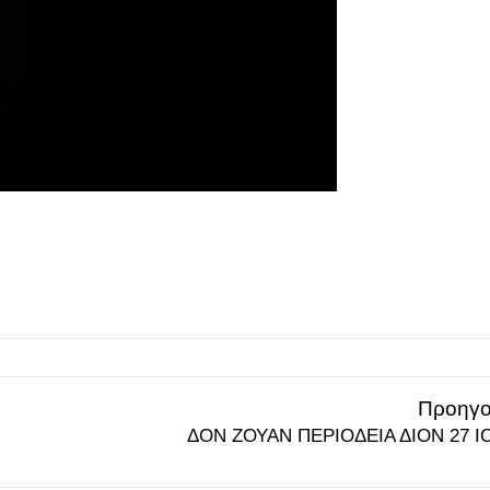
Προηγο
ΔΟΝ ΖΟΥΑΝ ΠΕΡΙΟΔΕΙΑ ΔΙΟΝ 27 Ι