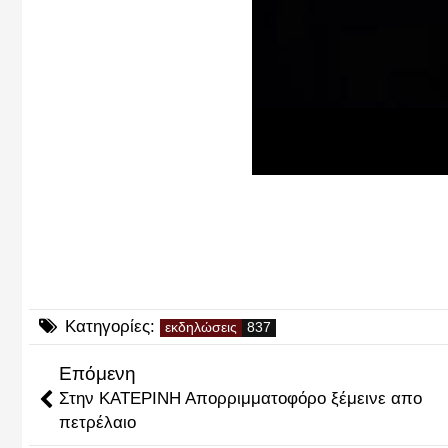
Κατηγορίες:
εκδηλώσεις
Επόμενη
Στην ΚΑΤΕΡΙΝΗ Απορριμματοφόρο ξέμεινε απο
πετρέλαιο