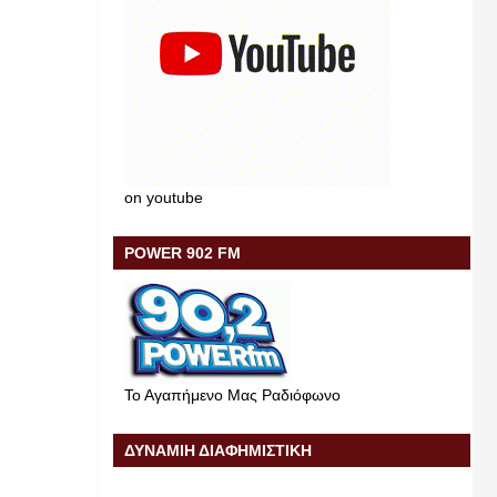
on youtube
POWER 902 FM
Το Αγαπήμενο Μας Ραδιόφωνο
ΔΥΝΑΜΙΗ ΔΙΑΦΗΜΙΣΤΙΚΗ