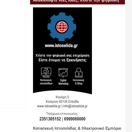
Ανακαλύψτε νέες ιδέες. Χτίστε την ψηφιακή
σας επιχείρηση
Κατασκευή Ιστοσελίδας & Ηλεκτρονικό Εμπόριο