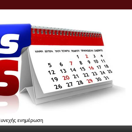
.Συνεχής ενημέρωση