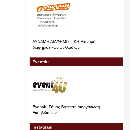
ΔΥΝΑΜΗ ΔΙΑΦΗΜΙΣΤΙΚΗ-Διανομή
διαφημιστικών φυλλαδίων
Event4u
Event4u Γάμος Βάπτιση Διοργάνωση
Εκδηλώσεων
Instagram