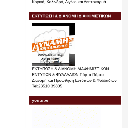
Κορινό, Κολινδρό, Αιγίνιο και Λεπτοκαρυά
ΕΚΤΥΠΩΣΗ & ΔΙΑΝΟΜΗ ΔΙΑΦΗΜΙΣΤΙΚΩΝ
ΕΝΤΥΠΩΝ & ΦΥΛΛΑΔΙΩΝ
ΕΚΤΥΠΩΣΗ & ΔΙΑΝΟΜΗ ΔΙΑΦΗΜΙΣΤΙΚΩΝ
ΕΝΤΥΠΩΝ & ΦΥΛΛΑΔΙΩΝ Πόρτα Πόρτα
Διανομή και Προώθηση Εντύπων & Φυλλαδίων
Tel:23510 39895
youtube