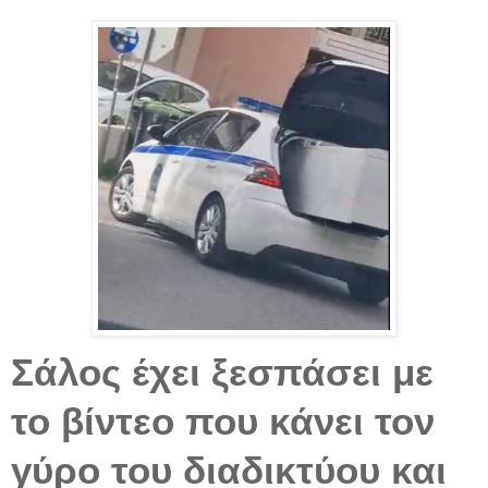
Σάλος έχει ξεσπάσει με
το βίντεο που κάνει τον
γύρο του διαδικτύου και