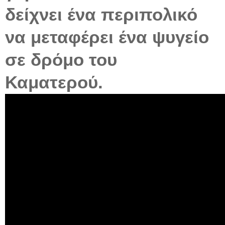
δείχνει ένα περιπολικό
να μεταφέρει ένα ψυγείο
σε δρόμο του
Καματερού.