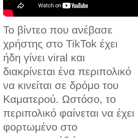
Το βίντεο που ανέβασε
χρήστης στο TikTok έχει
ήδη γίνει viral και
διακρίνεται ένα περιπολικό
να κινείται σε δρόμο του
Καματερού. Ωστόσο, το
περιπολικό φαίνεται να έχει
φορτωμένο στο