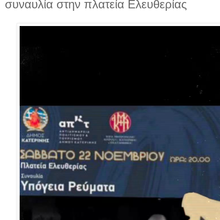
συναυλία στην πλατεία Ελευθερίας