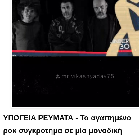
ΥΠΟΓΕΙΑ ΡΕΥΜΑΤΑ - Το αγαπημένο
ροκ συγκρότημα σε μία μοναδική