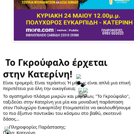
 Το Γκρούφαλο έρχεται 
στην Κατερίνη! 
Είναι τρομερό; Είναι τεράστιο; Ή μήπως είναι απλά μια επική 
περιπέτεια για όλη την οικογένεια; 
Το αγαπημένο πλάσμα μικρών και μεγάλων, "Το Γκρούφαλο", 
ταξιδεύει στην Κατερίνη για μία και μοναδική παράσταση 
στον Πολυχώρο Ευκαρπίδη! Ετοιμαστείτε να ακολουθήσουμε 
το πιο έξυπνο ποντικάκι του κόσμου στο βαθύ, σκοτεινό 
δάσος...
 Πληροφορίες Παράστασης:
Πόλη: Κατερίνη