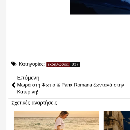
Κατηγορίες:
εκδηλώσεις
Επόμενη
Μωρά στη Φωτιά & Panx Romana ζωντανά στην
Κατερίνη!
Σχετικές αναρτήσεις