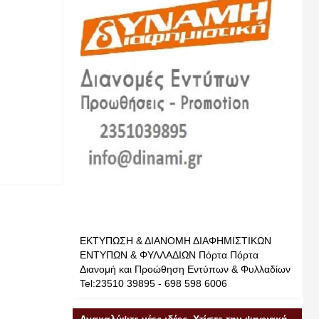
ΕΚΤΥΠΩΣΗ & ΔΙΑΝΟΜΗ ΔΙΑΦΗΜΙΣΤΙΚΩΝ
ΕΝΤΥΠΩΝ & ΦΥΛΛΑΔΙΩΝ Πόρτα Πόρτα
Διανομή και Προώθηση Εντύπων & Φυλλαδίων
Tel:23510 39895 - 698 598 6006