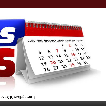
.Συνεχής ενημέρωση