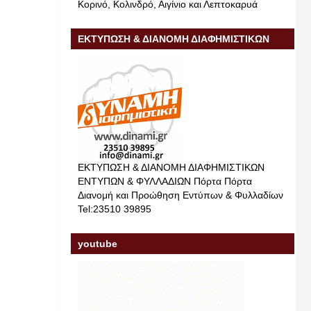
Κορινό, Κολινδρό, Αιγίνιο και Λεπτοκαρυά
ΕΚΤΥΠΩΣΗ & ΔΙΑΝΟΜΗ ΔΙΑΦΗΜΙΣΤΙΚΩΝ
ΕΝΤΥΠΩΝ & ΦΥΛΛΑΔΙΩΝ
ΕΚΤΥΠΩΣΗ & ΔΙΑΝΟΜΗ ΔΙΑΦΗΜΙΣΤΙΚΩΝ
ΕΝΤΥΠΩΝ & ΦΥΛΛΑΔΙΩΝ Πόρτα Πόρτα
Διανομή και Προώθηση Εντύπων & Φυλλαδίων
Tel:23510 39895
youtube