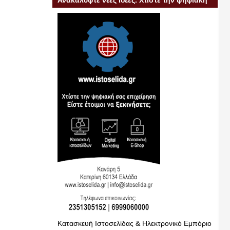
Ανακαλύψτε νέες ιδέες. Χτίστε την ψηφιακή
σας επιχείρηση
Κατασκευή Ιστοσελίδας & Ηλεκτρονικό Εμπόριο