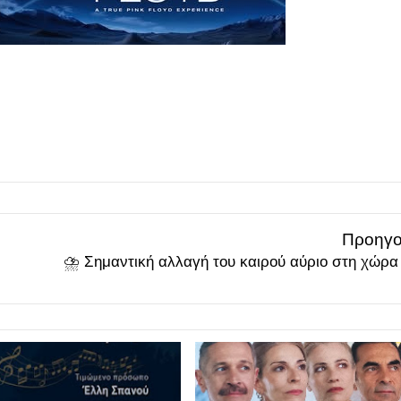
Προηγο
⛈️ Σημαντική αλλαγή του καιρού αύριο στη χώρ