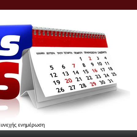
.Συνεχής ενημέρωση