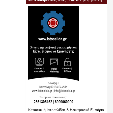
Ανακαλύψτε νέες ιδέες. Χτίστε την ψηφιακή
σας επιχείρηση
Κατασκευή Ιστοσελίδας & Ηλεκτρονικό Εμπόριο