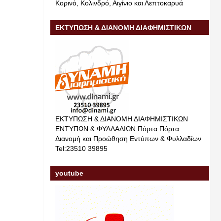
Κορινό, Κολινδρό, Αιγίνιο και Λεπτοκαρυά
ΕΚΤΥΠΩΣΗ & ΔΙΑΝΟΜΗ ΔΙΑΦΗΜΙΣΤΙΚΩΝ
ΕΝΤΥΠΩΝ & ΦΥΛΛΑΔΙΩΝ
ΕΚΤΥΠΩΣΗ & ΔΙΑΝΟΜΗ ΔΙΑΦΗΜΙΣΤΙΚΩΝ
ΕΝΤΥΠΩΝ & ΦΥΛΛΑΔΙΩΝ Πόρτα Πόρτα
Διανομή και Προώθηση Εντύπων & Φυλλαδίων
Tel:23510 39895
youtube