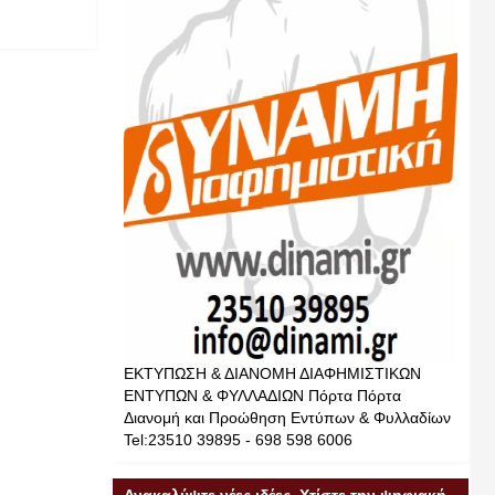
ΕΚΤΥΠΩΣΗ & ΔΙΑΝΟΜΗ ΔΙΑΦΗΜΙΣΤΙΚΩΝ
ΕΝΤΥΠΩΝ & ΦΥΛΛΑΔΙΩΝ Πόρτα Πόρτα
Διανομή και Προώθηση Εντύπων & Φυλλαδίων
Tel:23510 39895 - 698 598 6006