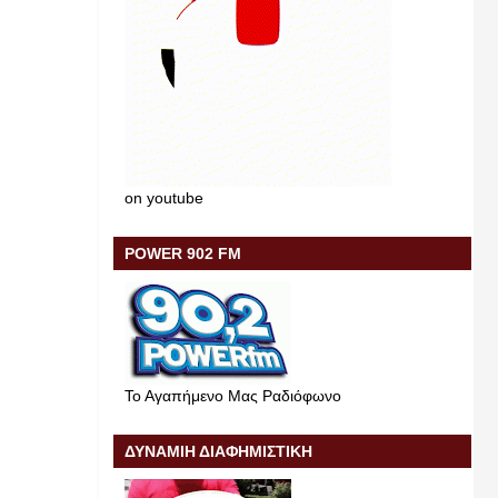
on youtube
POWER 902 FM
Το Αγαπήμενο Μας Ραδιόφωνο
ΔΥΝΑΜΙΗ ΔΙΑΦΗΜΙΣΤΙΚΗ