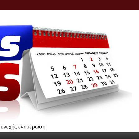
.Συνεχής ενημέρωση