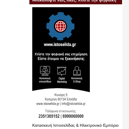
Ανακαλύψτε νέες ιδέες. Χτίστε την ψηφιακή
σας επιχείρηση
Κατασκευή Ιστοσελίδας & Ηλεκτρονικό Εμπόριο