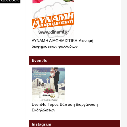
ΔΥΝΑΜΗ ΔΙΑΦΗΜΙΣΤΙΚΗ-Διανομή
διαφημιστικών φυλλαδίων
Event4u
Event4u Γάμος Βάπτιση Διοργάνωση
Εκδηλώσεων
Instagram