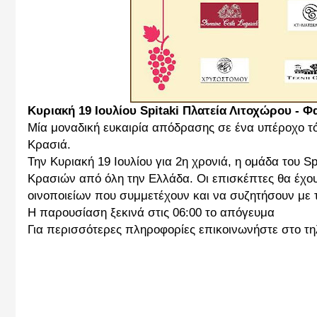
Κυριακή 19 Ιουλίου Spitaki Πλατεία Λιτοχώρου - Φ
Μία μοναδική ευκαιρία απόδρασης σε ένα υπέροχο τό
Κρασιά.
Την Κυριακή 19 Ιουλίου για 2η χρονιά, η ομάδα του 
Κρασιών από όλη την Ελλάδα. Οι επισκέπτες θα έχου
οινοποιείων που συμμετέχουν και να συζητήσουν με τ
Η παρουσίαση ξεκινά στις 06:00 το απόγευμα
Για περισσότερες πληροφορίες επικοινωνήστε στο τ