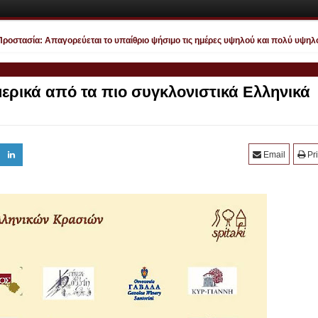
στασία: Απαγορεύεται το υπαίθριο ψήσιμο τις ημέρες υψηλού και πολύ υψηλού 
ερικά από τα πιο συγκλονιστικά Ελληνικά
Email
Pri