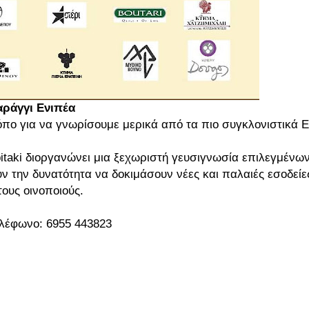
αράγγι Ενιπέα
πο για να γνωρίσουμε μερικά από τα πιο συγκλονιστικά 
Spitaki διοργανώνει μια ξεχωριστή γευσιγνωσία επιλεγμένω
ν την δυνατότητα να δοκιμάσουν νέες και παλαιές εσοδείε
ους οινοποιούς.
ηλέφωνο: 6955 443823