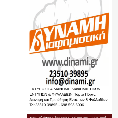
ΕΚΤΥΠΩΣΗ & ΔΙΑΝΟΜΗ ΔΙΑΦΗΜΙΣΤΙΚΩΝ
ΕΝΤΥΠΩΝ & ΦΥΛΛΑΔΙΩΝ Πόρτα Πόρτα
Διανομή και Προώθηση Εντύπων & Φυλλαδίων
Tel:23510 39895 - 698 598 6006