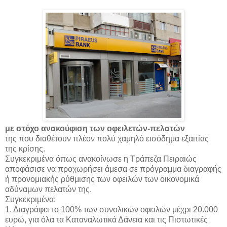
με στόχο ανακούφιση των οφειλετών-πελατών
της που διαθέτουν πλέον πολύ χαμηλό εισόδημα εξαιτίας
της κρίσης.
Συγκεκριμένα όπως ανακοίνωσε η Τράπεζα Πειραιώς
αποφάσισε να προχωρήσει άμεσα σε πρόγραμμα διαγραφής
ή προνομιακής ρύθμισης των οφειλών των οικονομικά
αδύναμων πελατών της.
Συγκεκριμένα:
1. Διαγράφει το 100% των συνολικών οφειλών μέχρι 20.000
ευρώ, για όλα τα Καταναλωτικά Δάνεια και τις Πιστωτικές