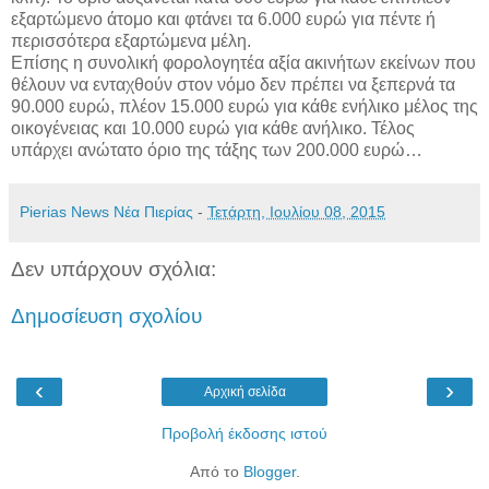
εξαρτώμενο άτομο και φτάνει τα 6.000 ευρώ για πέντε ή
περισσότερα εξαρτώμενα μέλη.
Επίσης η συνολική φορολογητέα αξία ακινήτων εκείνων που
θέλουν να ενταχθούν στον νόμο δεν πρέπει να ξεπερνά τα
90.000 ευρώ, πλέον 15.000 ευρώ για κάθε ενήλικο μέλος της
οικογένειας και 10.000 ευρώ για κάθε ανήλικο. Τέλος
υπάρχει ανώτατο όριο της τάξης των 200.000 ευρώ…
Pierias News Νέα Πιερίας
-
Τετάρτη, Ιουλίου 08, 2015
Δεν υπάρχουν σχόλια:
Δημοσίευση σχολίου
‹
›
Αρχική σελίδα
Προβολή έκδοσης ιστού
Από το
Blogger
.