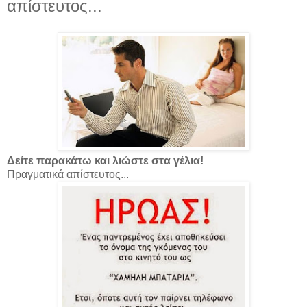
απίστευτος...
Δείτε παρακάτω και λιώστε στα γέλια!
Πραγματικά απίστευτος...