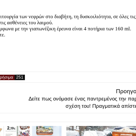
ιτουργία των νεφρών στο διαβήτη, τη δυσκοιλιότητα, σε όλες τις
τις ασθένειες του λαιμού.
ύμφωνα με την γιαπωνέζικη έρευνα είναι 4 ποτήρια των 160 ml.
τε.
ρήσιμα
Προηγο
Δείτε πως ονόμασε ένας παντρεμένος την π
σχέση του! Πραγματικά απίστε