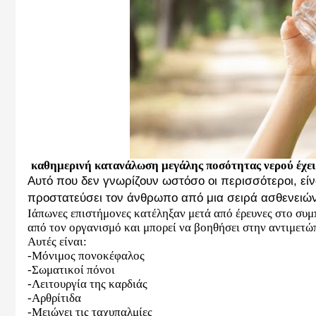
καθημερινή κατανάλωση μεγάλης ποσότητας νερού έχει 
Αυτό που δεν γνωρίζουν ωστόσο οι περισσότεροι, είν
προστατεύσει τον άνθρωπο από μια σειρά ασθενειών
Ιάπωνες επιστήμονες κατέληξαν μετά από έρευνες στο συμ
από τον οργανισμό και μπορεί να βοηθήσει στην αντιμετ
Αυτές είναι:
-Μόνιμος πονοκέφαλος
-Σωματικοί πόνοι
-Λειτουργία της καρδιάς
-Αρθρίτιδα
-Μειώνει τις ταχυπαλμίες