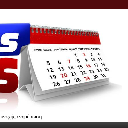
.Συνεχής ενημέρωση