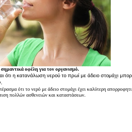
σημαντικά οφέλη για τον οργανισμό.
αι ότι η κατανάλωση νερού το πρωί με άδειο στομάχι μπορ
.
πέρασμα ότι το νερό με άδειο στομάχι έχει καλύτερη απορροφητ
ώπιση πολλών ασθενειών και καταστάσεων.