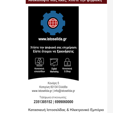
Ανακαλύψτε νέες ιδέες. Χτίστε την ψηφιακή
σας επιχείρηση
Κατασκευή Ιστοσελίδας & Ηλεκτρονικό Εμπόριο