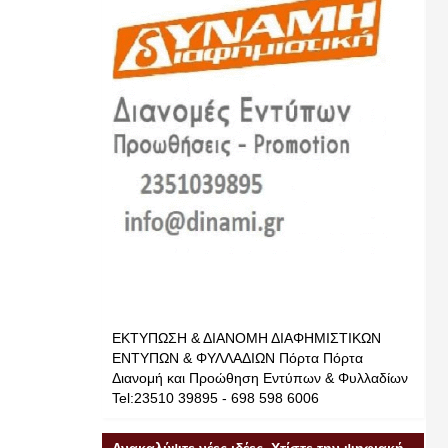
ΕΚΤΥΠΩΣΗ & ΔΙΑΝΟΜΗ ΔΙΑΦΗΜΙΣΤΙΚΩΝ
ΕΝΤΥΠΩΝ & ΦΥΛΛΑΔΙΩΝ Πόρτα Πόρτα
Διανομή και Προώθηση Εντύπων & Φυλλαδίων
Tel:23510 39895 - 698 598 6006