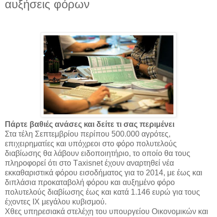
αυξήσεις φόρων
Πάρτε βαθιές ανάσες και δείτε τι σας περιμένει
Στα τέλη Σεπτεμβρίου περίπου 500.000 αγρότες,
επιχειρηματίες και υπόχρεοι στο φόρο πολυτελούς
διαβίωσης θα λάβουν ειδοποιητήριο, το οποίο θα τους
πληροφορεί ότι στο Τaxisnet έχουν αναρτηθεί νέα
εκκαθαριστικά φόρου εισοδήματος για το 2014, με έως και
διπλάσια προκαταβολή φόρου και αυξημένο φόρο
πολυτελούς διαβίωσης έως και κατά 1.146 ευρώ για τους
έχοντες ΙΧ μεγάλου κυβισμού.
Χθες υπηρεσιακά στελέχη του υπουργείου Οικονομικών και