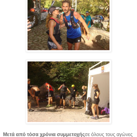
Μετά από τόσα χρόνια συμμετοχής
σε όλους τους αγώνες