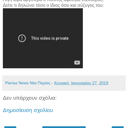
Δείτε τι δηλώνει τόσο ο ίδιος όσο και σύζυγος του:
Pierias News Νέα Πιερίας
-
Κυριακή, Ιανουαρίου 27, 2019
Δεν υπάρχουν σχόλια:
Δημοσίευση σχολίου