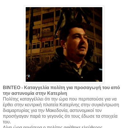
ΒΙΝΤΕΟ - Καταγγελία πολίτη για προσαγωγή του από
την αστυνομία στην Κατερίνη
Πολίτης καταγγέλλει ότι την ώρα που περπατούσε για να
έρθει στην κεντρική πλατεία Κατερίνης στην συγκέντρωση
διαμαρτυρίας για την Μακεδονία, αστυνομικοί τον
προσήγαγαν παρά το γεγονός ότι τους έδωσε τα στοιχεία
του.
Λίγη ώρα αργότερα ο πολίτης αφέθηκε ελεύθερος.