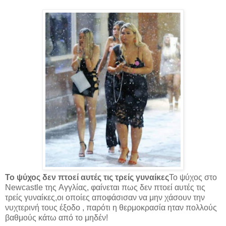
Το ψύχος δεν πτοεί αυτές τις τρείς γυναίκες
Το ψύχος στο
Newcastle της Aγγλίας, φαίνεται πως δεν πτοεί αυτές τις
τρείς γυναίκες,οι οποίες αποφάσισαν να μην χάσουν την
νυχτερινή τους έξοδο , παρότι η θερμοκρασία ηταν πολλούς
βαθμούς κάτω από το μηδέν!