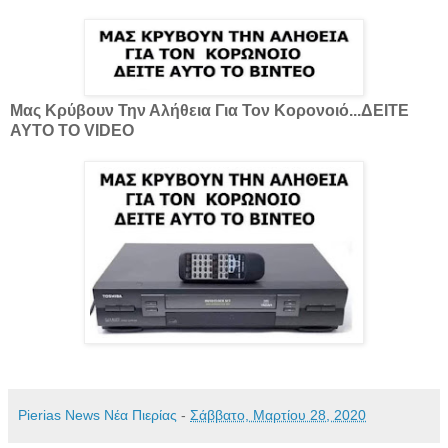
Μας Κρύβουν Την Αλήθεια Για Τον Κορονοιό...ΔΕΙΤΕ
ΑΥΤΟ ΤΟ VIDEO
Pierias News Νέα Πιερίας
-
Σάββατο, Μαρτίου 28, 2020