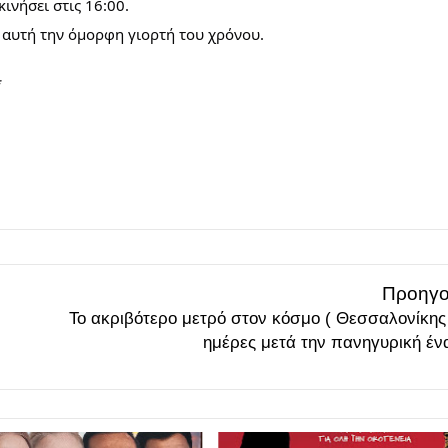
ινήσει στις 16:00.
 αυτή την όμορφη γιορτή του χρόνου.
*
Προηγο
Το ακριβότερο μετρό στον κόσμο ( Θεσσαλονίκης 
ημέρες μετά την πανηγυρική ένα