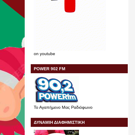
on youtube
POWER 902 FM
Το Αγαπήμενο Μας Ραδιόφωνο
ΔΥΝΑΜΙΗ ΔΙΑΦΗΜΙΣΤΙΚΗ