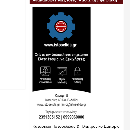
Ανακαλύψτε νέες ιδέες. Χτίστε την ψηφιακή
σας επιχείρηση
Κατασκευή Ιστοσελίδας & Ηλεκτρονικό Εμπόριο