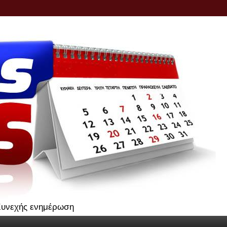
.Συνεχής ενημέρωση