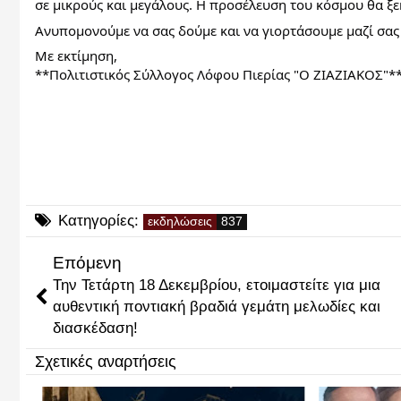
σε μικρούς και μεγάλους. Η προσέλευση του κόσμου θα ξεκ
Ανυπομονούμε να σας δούμε και να γιορτάσουμε μαζί σας
Με εκτίμηση,
**Πολιτιστικός Σύλλογος Λόφου Πιερίας "Ο ΖΙΑΖΙΑΚΟΣ"*
Κατηγορίες:
εκδηλώσεις
Επόμενη
Την Τετάρτη 18 Δεκεμβρίου, ετοιμαστείτε για μια
αυθεντική ποντιακή βραδιά γεμάτη μελωδίες και
διασκέδαση!
Σχετικές αναρτήσεις