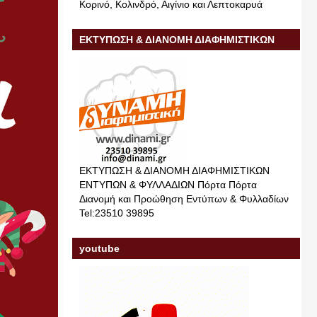
Κορινό, Κολινδρό, Αιγίνιο και Λεπτοκαρυά
ΕΚΤΥΠΩΣΗ & ΔΙΑΝΟΜΗ ΔΙΑΦΗΜΙΣΤΙΚΩΝ
ΕΝΤΥΠΩΝ & ΦΥΛΛΑΔΙΩΝ
ΕΚΤΥΠΩΣΗ & ΔΙΑΝΟΜΗ ΔΙΑΦΗΜΙΣΤΙΚΩΝ
ΕΝΤΥΠΩΝ & ΦΥΛΛΑΔΙΩΝ Πόρτα Πόρτα
Διανομή και Προώθηση Εντύπων & Φυλλαδίων
Tel:23510 39895
youtube