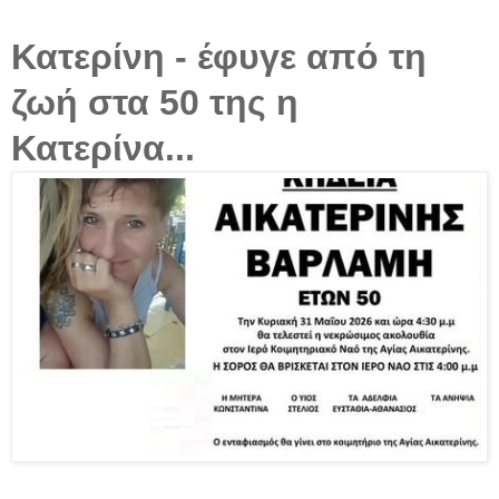
Κατερίνη - έφυγε από τη
ζωή στα 50 της η
Κατερίνα...