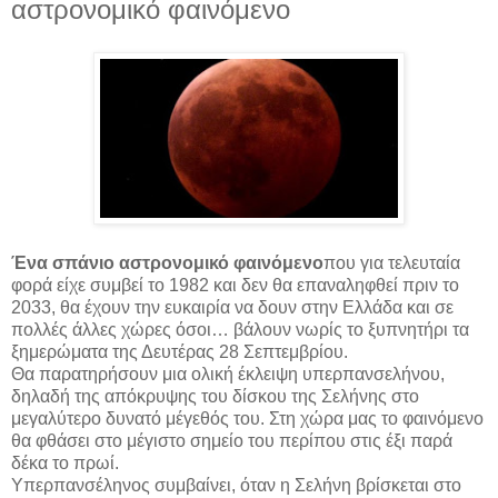
αστρονομικό φαινόμενο
Ένα σπάνιο αστρονομικό φαινόμενο
που για τελευταία
φορά είχε συμβεί το 1982 και δεν θα επαναληφθεί πριν το
2033, θα έχουν την ευκαιρία να δουν στην Ελλάδα και σε
πολλές άλλες χώρες όσοι… βάλουν νωρίς το ξυπνητήρι τα
ξημερώματα της Δευτέρας 28 Σεπτεμβρίου.
Θα παρατηρήσουν μια ολική έκλειψη υπερπανσελήνου,
δηλαδή της απόκρυψης του δίσκου της Σελήνης στο
μεγαλύτερο δυνατό μέγεθός του. Στη χώρα μας το φαινόμενο
θα φθάσει στο μέγιστο σημείο του περίπου στις έξι παρά
δέκα το πρωί.
Υπερπανσέληνος συμβαίνει, όταν η Σελήνη βρίσκεται στο