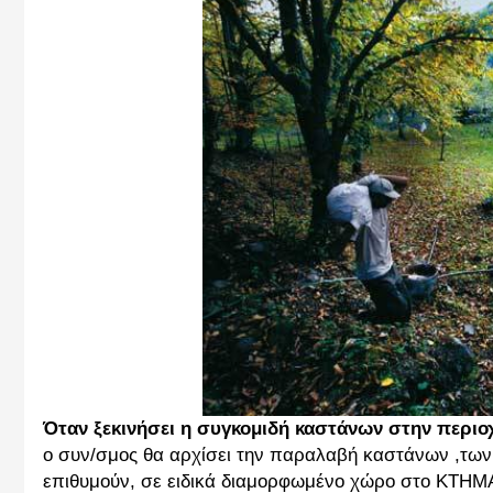
Όταν ξεκινήσει η συγκομιδή καστάνων στην περιο
ο συν/σμος θα αρχίσει την παραλαβή καστάνων ,τω
επιθυμούν, σε ειδικά διαμορφωμένο χώρο στο ΚΤΗΜ