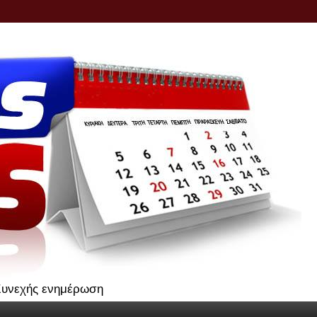
.Συνεχής ενημέρωση