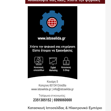
Ανακαλύψτε νέες ιδέες. Χτίστε την ψηφιακή
σας επιχείρηση
Κατασκευή Ιστοσελίδας & Ηλεκτρονικό Εμπόριο