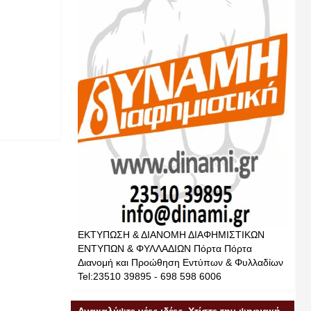
ΕΚΤΥΠΩΣΗ & ΔΙΑΝΟΜΗ ΔΙΑΦΗΜΙΣΤΙΚΩΝ
ΕΝΤΥΠΩΝ & ΦΥΛΛΑΔΙΩΝ Πόρτα Πόρτα
Διανομή και Προώθηση Εντύπων & Φυλλαδίων
Tel:23510 39895 - 698 598 6006