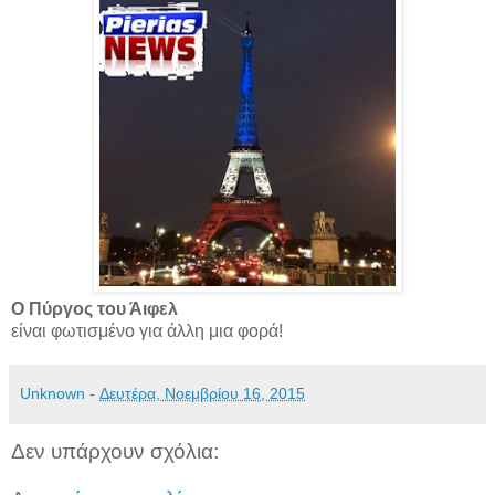
Ο Πύργος του Άιφελ
είναι φωτισμένο για άλλη μια φορά!
Unknown
-
Δευτέρα, Νοεμβρίου 16, 2015
Δεν υπάρχουν σχόλια: