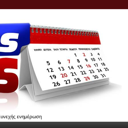
.Συνεχής ενημέρωση