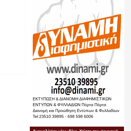
ΕΚΤΥΠΩΣΗ & ΔΙΑΝΟΜΗ ΔΙΑΦΗΜΙΣΤΙΚΩΝ
ΕΝΤΥΠΩΝ & ΦΥΛΛΑΔΙΩΝ Πόρτα Πόρτα
Διανομή και Προώθηση Εντύπων & Φυλλαδίων
Tel:23510 39895 - 698 598 6006