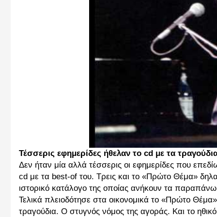
Τέσσερις εφημερίδες ήθελαν το cd με τα τραγούδι
Δεν ήταν μία αλλά τέσσερις οι εφημερίδες που επεδ
cd με τα best-of του. Τρεις και το «Πρώτο Θέμα» δηλ
ιστορικό κατάλογο της οποίας ανήκουν τα παραπάνω
Τελικά πλειοδότησε στα οικονομικά το «Πρώτο Θέμα»
τραγούδια. Ο στυγνός νόμος της αγοράς. Και το ηθικ