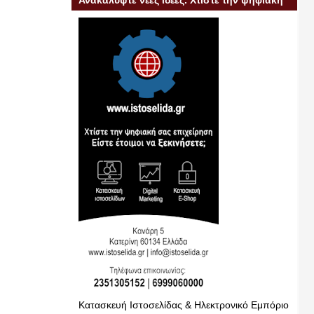
Ανακαλύψτε νέες ιδέες. Χτίστε την ψηφιακή
σας επιχείρηση
Κατασκευή Ιστοσελίδας & Ηλεκτρονικό Εμπόριο